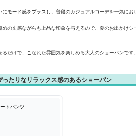
いにモード感をプラスし、普段のカジュアルコーデを一気にお
短めの丈感ながらも上品な印象を与えるので、夏のお出かけシ
せるだけで、こなれた雰囲気を楽しめる大人のショーパンです
ぴったりなリラックス感のあるショーパン