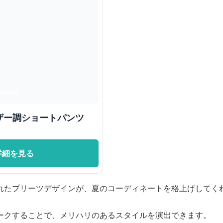
ザー調ショートパンツ
詳細を見る
れたプリーツデザインが、夏のコーディネートを格上げしてく
ークすることで、メリハリのあるスタイルを演出できます。