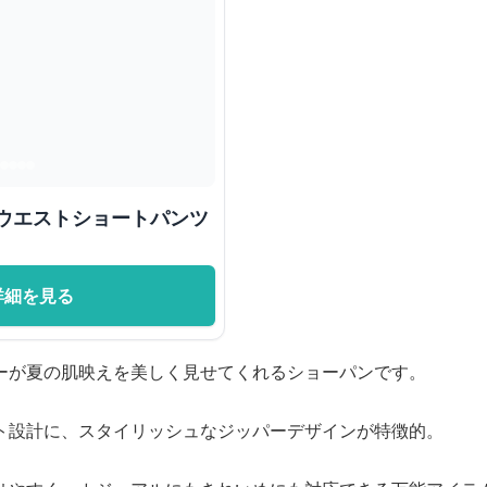
イウエストショートパンツ
詳細を見る
ーが夏の肌映えを美しく見せてくれるショーパンです。
ト設計に、スタイリッシュなジッパーデザインが特徴的。