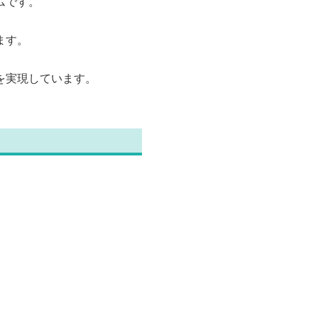
ムです。
ます。
を実現しています。