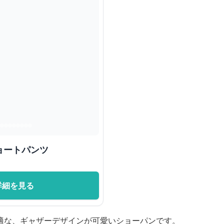
ョートパンツ
詳細を見る
適な、ギャザーデザインが可愛いショーパンです。