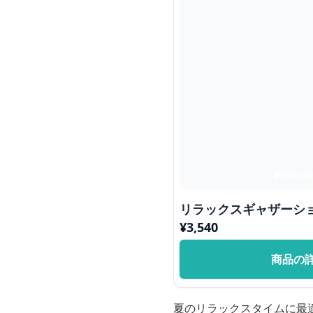
リラックスギャザーシ
¥
3,540
商品の
夏のリラックスタイムに最