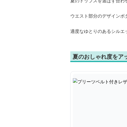
夏のトップスを選ばず合わ
ウエスト部分のデザインボ
適度なゆとりのあるシルエ
夏のおしゃれ度をア