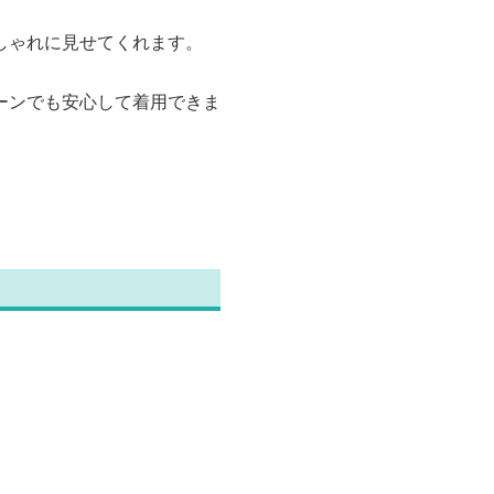
しゃれに見せてくれます。
ーンでも安心して着用できま
。