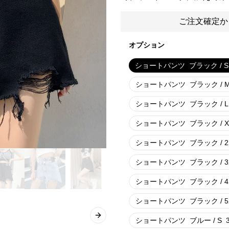
ご注文確定か
オプション
ショートパンツ
ブラック / S
ショートパンツ
ブラック / 
ショートパンツ
ブラック / L
ショートパンツ
ブラック / X
ショートパンツ
ブラック / 2
ショートパンツ
ブラック / 3
ショートパンツ
ブラック / 4
ショートパンツ
ブラック / 5
Next slide
ショートパンツ
ブルー / S