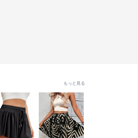
もっと見る