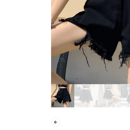
Previous slide