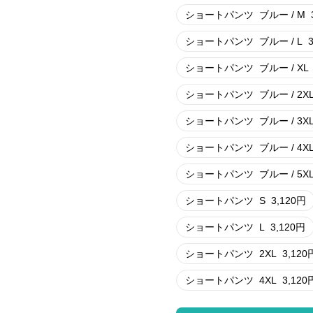
ショートパンツ
ブルー / M
ショートパンツ
ブルー / L
ショートパンツ
ブルー / XL
ショートパンツ
ブルー / 2X
ショートパンツ
ブルー / 3X
ショートパンツ
ブルー / 4X
ショートパンツ
ブルー / 5X
ショートパンツ
S
3,120
円
ショートパンツ
L
3,120
円
ショートパンツ
2XL
3,120
ショートパンツ
4XL
3,120