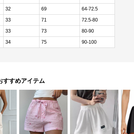
32
69
64-72.5
33
71
72.5-80
33
73
80-90
34
75
90-100
おすすめアイテム