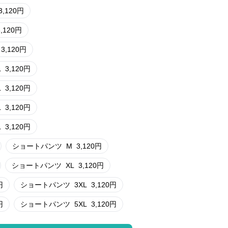
3,120
円
3,120
円
3,120
円
L
3,120
円
L
3,120
円
L
3,120
円
L
3,120
円
ショートパンツ
M
3,120
円
ショートパンツ
XL
3,120
円
円
ショートパンツ
3XL
3,120
円
円
ショートパンツ
5XL
3,120
円