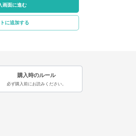
入画面に進む
トに追加する
購入時のルール
必ず購入前にお読みください。