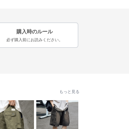
購入時のルール
必ず購入前にお読みください。
もっと見る