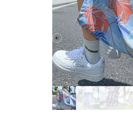
Previous slide