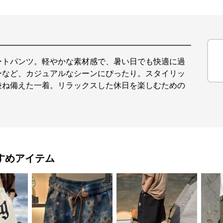
ートパンツ。軽やかな素材感で、暑い日でも快適に過
ーなど、カジュアルなシーンにぴったり。スタイリッ
兼ね備えた一着。リラックスした休日を楽しむための
すめアイテム