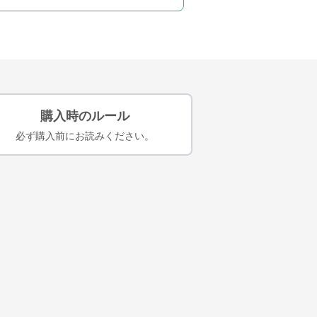
購入時のルール
必ず購入前にお読みください。