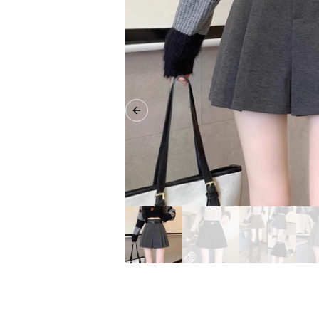
Previous slide