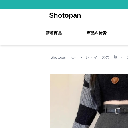
Shotopan
新着商品
商品を検索
Shotopan TOP
›
レディースの一覧
›