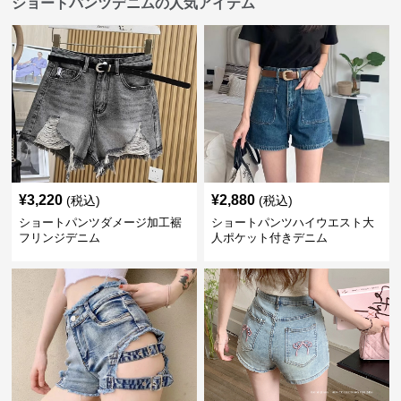
ショートパンツデニムの人気アイテム
¥
3,220
¥
2,880
(税込)
(税込)
ショートパンツダメージ加工裾
ショートパンツハイウエスト大
フリンジデニム
人ポケット付きデニム