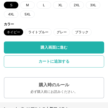
S
M
L
XL
2XL
3XL
4XL
5XL
カラー
ネイビー
ライトブルー
グレー
ブラック
購入画面に進む
カートに追加する
購入時のルール
必ず購入前にお読みください。