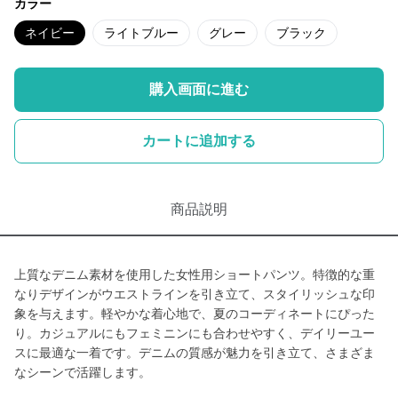
カラー
ネイビー
ライトブルー
グレー
ブラック
購入画面に進む
カートに追加する
商品説明
上質なデニム素材を使用した女性用ショートパンツ。特徴的な重
なりデザインがウエストラインを引き立て、スタイリッシュな印
象を与えます。軽やかな着心地で、夏のコーディネートにぴった
り。カジュアルにもフェミニンにも合わせやすく、デイリーユー
スに最適な一着です。デニムの質感が魅力を引き立て、さまざま
なシーンで活躍します。