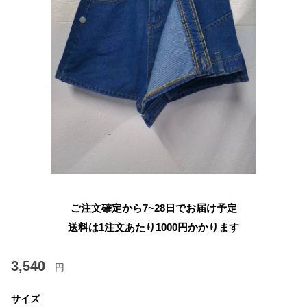
ご注文確定から7~28日でお届け予定
送料は1注文あたり
1000
円かかります
3,540
円
サイズ