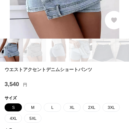
ウエストアクセントデニムショートパンツ
3,540
円
サイズ
S
M
L
XL
2XL
3XL
4XL
5XL