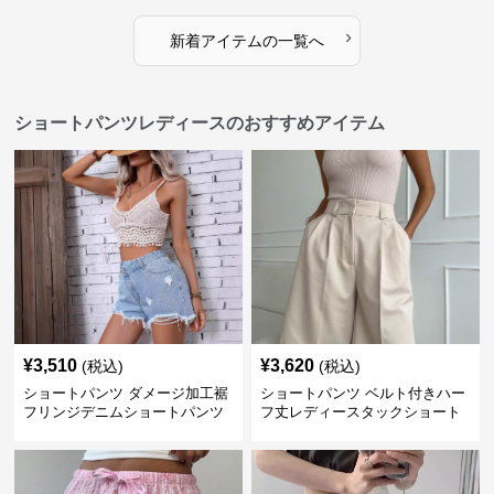
›
新着アイテムの一覧へ
ショートパンツレディースのおすすめアイテム
¥
3,510
¥
3,620
(税込)
(税込)
ショートパンツ ダメージ加工裾
ショートパンツ ベルト付きハー
フリンジデニムショートパンツ
フ丈レディースタックショート
パンツ