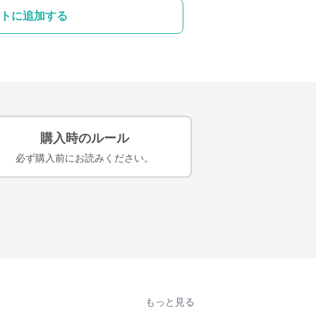
トに追加する
購入時のルール
必ず購入前にお読みください。
もっと見る