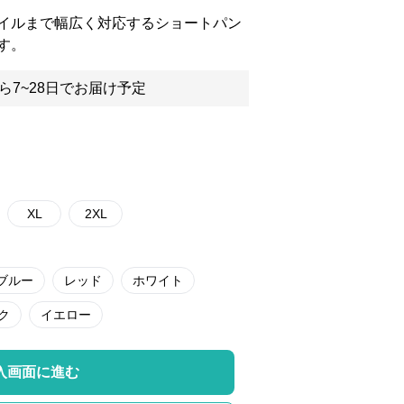
イルまで幅広く対応するショートパン
す。
ら7~28日でお届け予定
XL
2XL
ブルー
レッド
ホワイト
ク
イエロー
入画面に進む