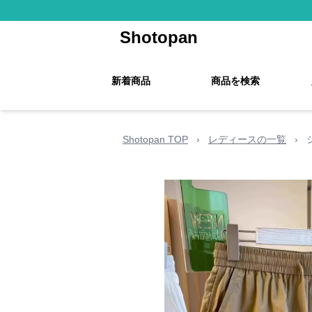
Shotopan
新着商品
商品を検索
Shotopan TOP
›
レディースの一覧
›