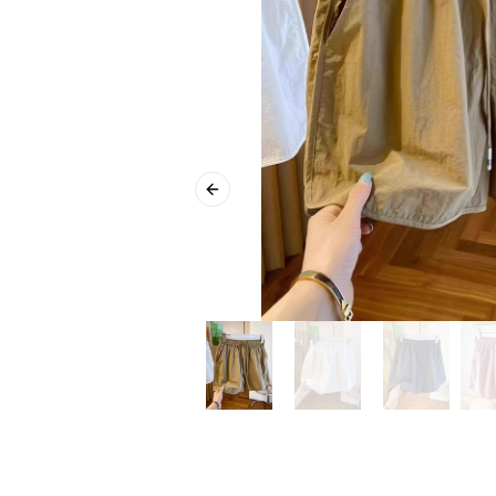
Previous slide