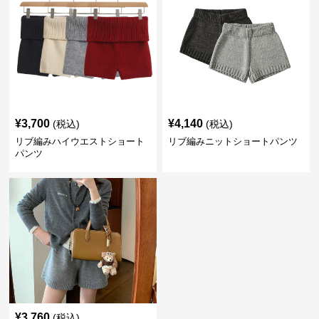
¥
3,700
¥
4,140
(税込)
(税込)
リブ編みハイウエストショート
リブ編みニットショートパンツ
パンツ
¥
3,760
(税込)