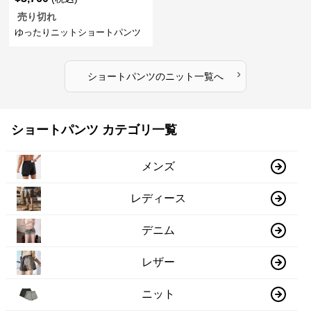
売り切れ
ゆったりニットショートパンツ
›
ショートパンツ
の
ニット
一覧へ
ショートパンツ カテゴリ一覧
メンズ
レディース
デニム
レザー
ニット