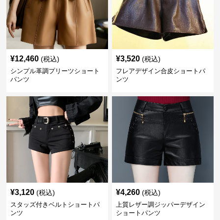
¥
12,460
¥
3,520
(税込)
(税込)
シンプル革調プリーツショート
フレアデザイン合皮ショートパ
パンツ
ンツ
¥
3,120
¥
4,260
(税込)
(税込)
スタッズ付きベルトショートパ
上質レザー調ジッパーデザイン
ンツ
ショートパンツ