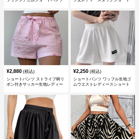
パンツ
¥
2,880
¥
2,250
(税込)
(税込)
ショートパンツ ストライプ柄リ
ショートパンツ ワッフル生地ゴ
ボン付きサッカー生地レディー
ムウエストレディースショート
スショートパンツ
パンツ