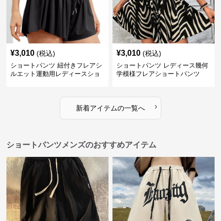
¥
3,010
¥
3,010
(税込)
(税込)
ショートパンツ 紐付きフレアシ
ショートパンツ レディース幾何
ルエット運動用レディースショ
学模様フレアショートパンツ
ートパンツ
›
新着アイテムの一覧へ
ショートパンツメンズのおすすめアイテム