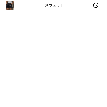
スウェット