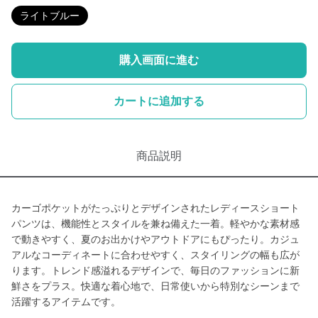
ライトブルー
購入画面に進む
カートに追加する
商品説明
カーゴポケットがたっぷりとデザインされたレディースショート
パンツは、機能性とスタイルを兼ね備えた一着。軽やかな素材感
で動きやすく、夏のお出かけやアウトドアにもぴったり。カジュ
アルなコーディネートに合わせやすく、スタイリングの幅も広が
ります。トレンド感溢れるデザインで、毎日のファッションに新
鮮さをプラス。快適な着心地で、日常使いから特別なシーンまで
活躍するアイテムです。