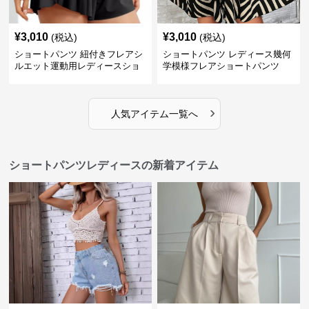
¥
3,010
¥
3,010
(税込)
(税込)
ショートパンツ 紐付きフレアシ
ショートパンツ レディース幾何
ルエット運動用レディースショ
学模様フレアショートパンツ
ートパンツ
›
人気アイテム一覧へ
ショートパンツレディースの新着アイテム