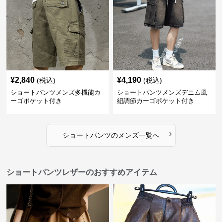
¥
2,840
¥
4,190
(税込)
(税込)
ショートパンツメンズ多機能カ
ショートパンツメンズデニム風
ーゴポケット付き
紐調節カーゴポケット付き
›
ショートパンツ
の
メンズ
一覧へ
ショートパンツレザーのおすすめアイテム