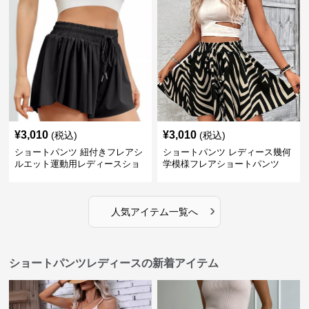
¥
3,010
¥
3,010
(税込)
(税込)
ショートパンツ 紐付きフレアシ
ショートパンツ レディース幾何
ルエット運動用レディースショ
学模様フレアショートパンツ
ートパンツ
›
人気アイテム一覧へ
ショートパンツレディースの新着アイテム