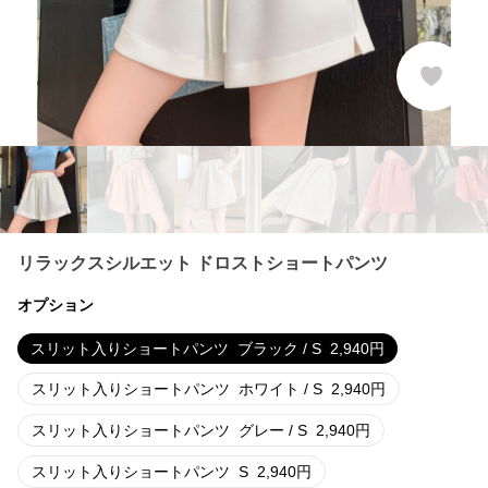
リラックスシルエット ドロストショートパンツ
オプション
スリット入りショートパンツ
ブラック / S
2,940
円
スリット入りショートパンツ
ホワイト / S
2,940
円
スリット入りショートパンツ
グレー / S
2,940
円
スリット入りショートパンツ
S
2,940
円