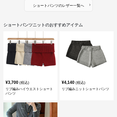
›
ショートパンツ
の
レザー
一覧へ
ショートパンツニットのおすすめアイテム
¥
3,700
¥
4,140
(税込)
(税込)
リブ編みハイウエストショート
リブ編みニットショートパンツ
パンツ