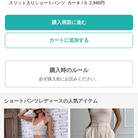
スリット入りショートパンツ
カーキ / S
2,940
円
購入画面に進む
カートに追加する
購入時のルール
必ず購入前にお読みください。
ショートパンツレディースの人気アイテム