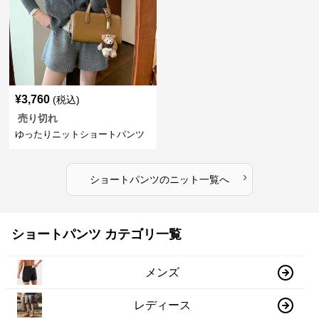
¥
3,760
(税込)
売り切れ
ゆったりニットショートパンツ
›
ショートパンツ
の
ニット
一覧へ
ショートパンツ カテゴリ一覧
メンズ
レディース