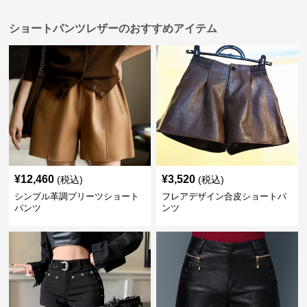
ショートパンツレザーのおすすめアイテム
¥
12,460
¥
3,520
(税込)
(税込)
シンプル革調プリーツショート
フレアデザイン合皮ショートパ
パンツ
ンツ