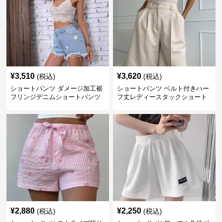
¥
3,510
¥
3,620
(税込)
(税込)
ショートパンツ ダメージ加工裾
ショートパンツ ベルト付きハー
フリンジデニムショートパンツ
フ丈レディースタックショート
パンツ
¥
2,880
¥
2,250
(税込)
(税込)