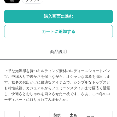
購入画面に進む
カートに追加する
商品説明
上品な光沢感を持つキルティング素材のレディースショートパン
ツ。中綿入りで暖かさを保ちながら、オシャレな印象を演出しま
す。秋冬のお出かけに最適なアイテムで、シンプルなトップスと
も相性抜群。カジュアルからフェミニンスタイルまで幅広く活躍
し、快適さとおしゃれを両立させた一枚です。さあ、この冬のコ
ーディネートに取り入れてみませんか。
前ポ
太も