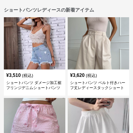
ショートパンツレディースの新着アイテム
¥
3,510
¥
3,620
(税込)
(税込)
ショートパンツ ダメージ加工裾
ショートパンツ ベルト付きハー
フリンジデニムショートパンツ
フ丈レディースタックショート
パンツ