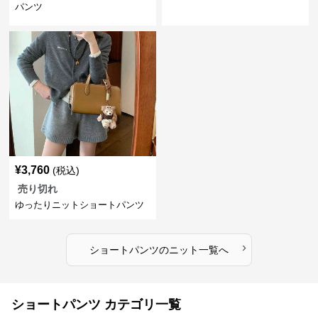
パンツ
¥
3,760
(税込)
売り切れ
ゆったりニットショートパンツ
›
ショートパンツ
の
ニット
一覧へ
ショートパンツ カテゴリ一覧