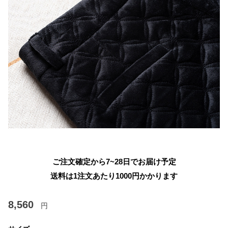
ご注文確定から7~28日でお届け予定
送料は1注文あたり
1000
円かかります
8,560
円