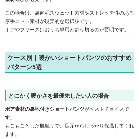
この場合は、裏起毛スウェット素材やストレッチ性のある
厚手ニット素材が現実的な選択肢です。
ボアやフリースはおうち専用と割り切るのが賢明です。
ケース別｜暖かいショートパンツのおすすめ
パターン5選
とにかく暖かさを最優先したい人の場合
ボア素材の裏地付きショートパンツ
がベストチョイスで
す。
もこもことした肌触りで、足元からしっかり保温してくれ
ます。