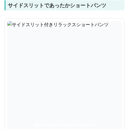
サイドスリットであったかショートパンツ