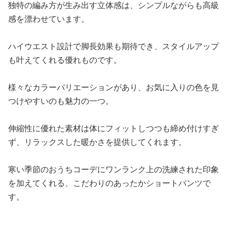
独特の編み方が生み出す立体感は、シンプルながらも高級
感を漂わせています。
ハイウエスト設計で脚長効果も期待でき、スタイルアップ
も叶えてくれる優れものです。
様々なカラーバリエーションがあり、お気に入りの色を見
つけやすいのも魅力の一つ。
伸縮性に優れた素材は体にフィットしつつも締め付けすぎ
ず、リラックスした暖かさを提供してくれます。
寒い季節のおうちコーデにワンランク上の洗練された印象
を加えてくれる、こだわりのあったかショートパンツで
す。