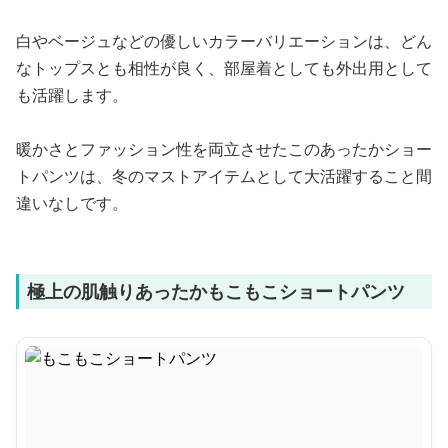
白やベージュなどの優しいカラーバリエーションは、どん
なトップスとも相性が良く、部屋着としても外出用として
も活躍します。
暖かさとファッション性を両立させたこのあったかショー
トパンツは、冬のマストアイテムとして大活躍すること間
違いなしです。
極上の肌触りあったかもこもこショートパンツ