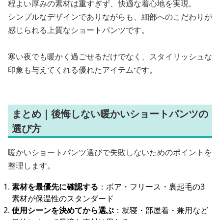
程よい厚みの素材は重すぎず、快適な着心地を実現。
シンプルなデザインでありながらも、細部へのこだわりが
感じられる上質なショートパンツです。
寒い夜でも暖かく過ごせるだけでなく、スタイリッシュな
印象も与えてくれる優れたアイテムです。
まとめ｜後悔しない暖かいショートパンツの
選び方
暖かいショートパンツ選びで失敗しないためのポイントを
整理します。
素材を最優先に確認する
：ボア・フリース・裏起毛の3
素材が保温性のスタンダード
使用シーンを決めてから選ぶ
：就寝・部屋着・兼用など