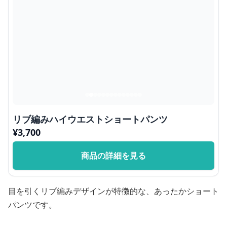
リブ編みハイウエストショートパンツ
¥
3,700
商品の詳細を見る
目を引くリブ編みデザインが特徴的な、あったかショート
パンツです。