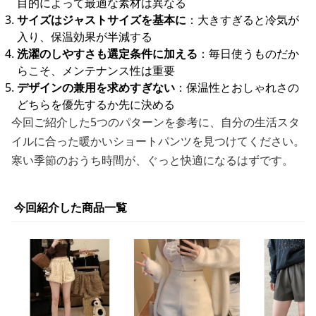
目的によって最適な素材は異なる
サイズはジャストサイズを基本に
：大きすぎると冷気が
入り、保温効果が半減する
洗濯のしやすさも選定条件に加える
：毎日使うものだか
らこそ、メンテナンス性は重要
デザインの兼用を求めすぎない
：保温性とおしゃれさの
どちらを優先するか先に決める
今回ご紹介した5つのパターンを参考に、自分の生活スタ
イルに合った暖かいショートパンツを見つけてください。
寒い季節のおうち時間が、ぐっと快適になるはずです。
今回紹介した商品一覧