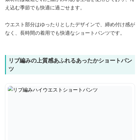
え込む季節でも快適に過ごせます。
ウエスト部分はゆったりとしたデザインで、締め付け感が
なく、長時間の着用でも快適なショートパンツです。
リブ編みの上質感あふれるあったかショートパン
ツ