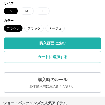
サイズ
S
M
L
カラー
ブラウン
ブラック
ベージュ
購入画面に進む
カートに追加する
購入時のルール
必ず購入前にお読みください。
ショートパンツメンズの人気アイテム