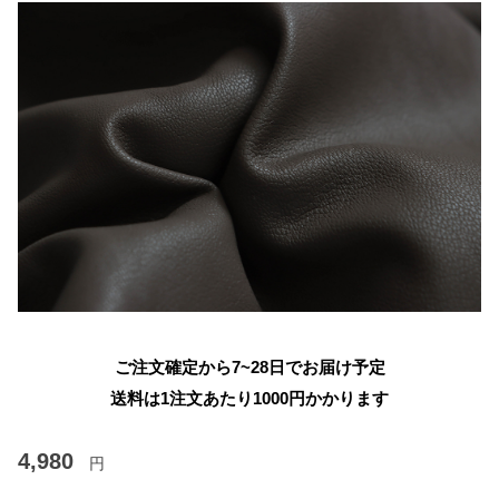
ご注文確定から7~28日でお届け予定
送料は1注文あたり
1000
円かかります
4,980
円