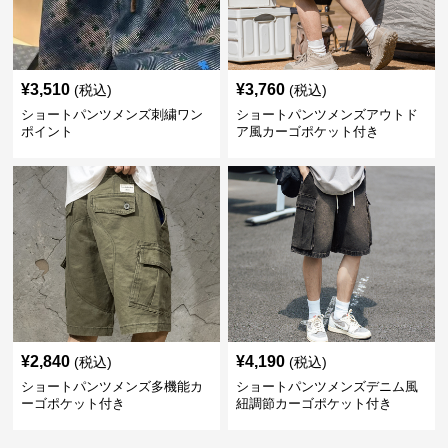
¥
3,510
¥
3,760
(税込)
(税込)
ショートパンツメンズ刺繍ワン
ショートパンツメンズアウトド
ポイント
ア風カーゴポケット付き
¥
2,840
¥
4,190
(税込)
(税込)
ショートパンツメンズ多機能カ
ショートパンツメンズデニム風
ーゴポケット付き
紐調節カーゴポケット付き