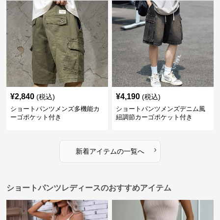
¥
2,840
¥
4,190
(税込)
(税込)
ショートパンツメンズ多機能カ
ショートパンツメンズデニム風
ーゴポケット付き
紐調節カーゴポケット付き
›
新着アイテムの一覧へ
ショートパンツレディースのおすすめアイテム