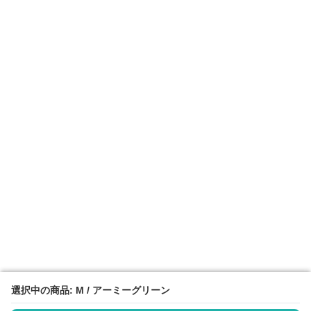
選択中の商品: M / アーミーグリーン
選択中の商品: M / アーミーグリーン