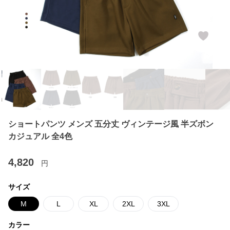
ショートパンツ メンズ 五分丈 ヴィンテージ風 半ズボン
カジュアル 全4色
4,820
円
サイズ
M
L
XL
2XL
3XL
カラー