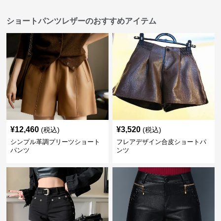
ショートパンツレザーのおすすめアイテム
¥
12,460
¥
3,520
(税込)
(税込)
シンプル革調プリーツショート
フレアデザイン合皮ショートパ
パンツ
ンツ