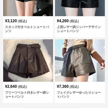
¥
3,120
¥
4,260
(税込)
(税込)
スタッズ付きベルトショートパ
上質レザー調ジッパーデザイン
ンツ
ショートパンツ
¥
2,640
¥
7,360
(税込)
(税込)
プリーツベルト付きレザー調シ
フェイクレザーゆったりショー
ョートパンツ
トパンツ