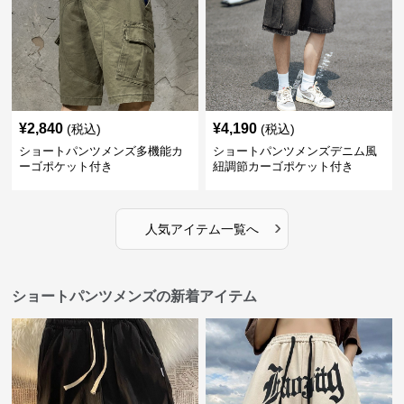
¥
2,840
¥
4,190
(税込)
(税込)
ショートパンツメンズ多機能カ
ショートパンツメンズデニム風
ーゴポケット付き
紐調節カーゴポケット付き
›
人気アイテム一覧へ
ショートパンツメンズの新着アイテム