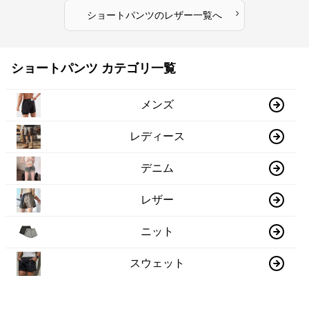
›
ショートパンツ
の
レザー
一覧へ
ショートパンツ カテゴリ一覧
メンズ
レディース
デニム
レザー
ニット
スウェット