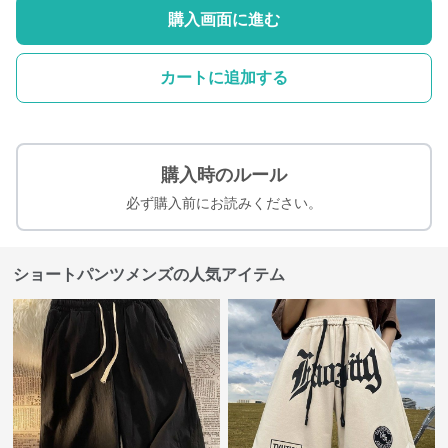
購入画面に進む
カートに追加する
購入時のルール
必ず購入前にお読みください。
ショートパンツメンズの人気アイテム