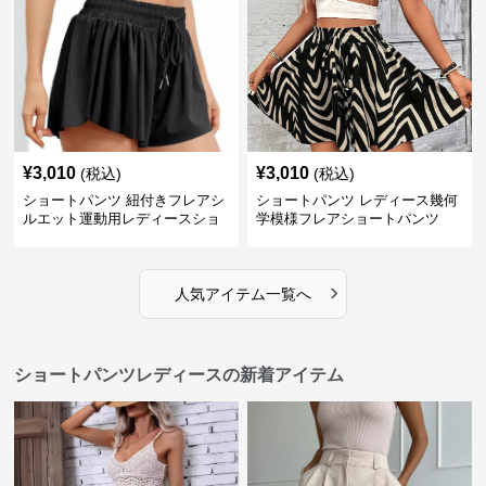
¥
3,010
¥
3,010
(税込)
(税込)
ショートパンツ 紐付きフレアシ
ショートパンツ レディース幾何
ルエット運動用レディースショ
学模様フレアショートパンツ
ートパンツ
›
人気アイテム一覧へ
ショートパンツレディースの新着アイテム