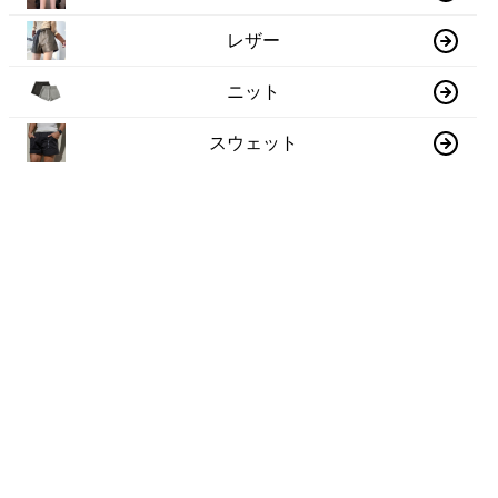
レザー
ニット
スウェット