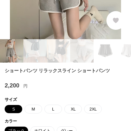
ショートパンツ リラックスライン ショートパンツ
2,200
円
サイズ
S
M
L
XL
2XL
カラー
ブラック
ホワイト
グレー