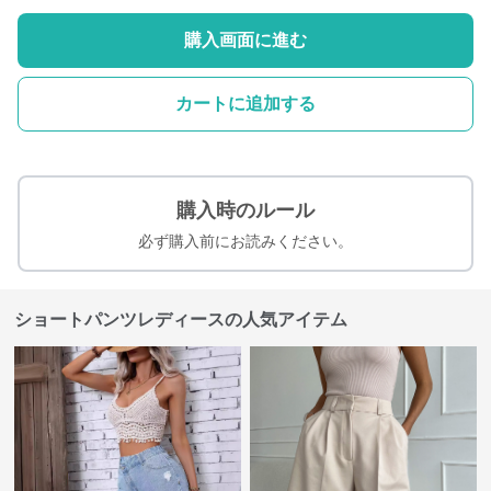
購入画面に進む
カートに追加する
購入時のルール
必ず購入前にお読みください。
ショートパンツレディースの人気アイテム