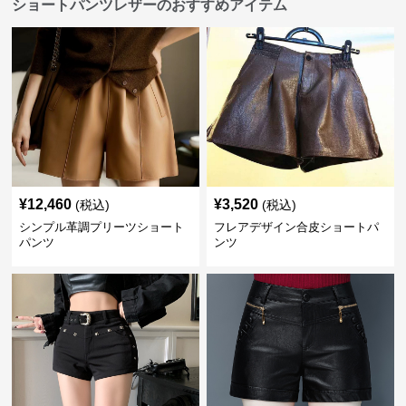
ショートパンツレザーのおすすめアイテム
¥
12,460
¥
3,520
(税込)
(税込)
シンプル革調プリーツショート
フレアデザイン合皮ショートパ
パンツ
ンツ