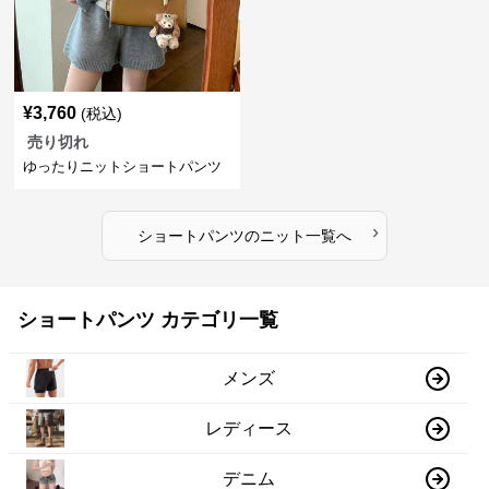
¥
3,760
(税込)
売り切れ
ゆったりニットショートパンツ
›
ショートパンツ
の
ニット
一覧へ
ショートパンツ カテゴリ一覧
メンズ
レディース
デニム