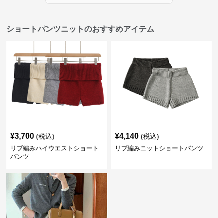
ショートパンツニットのおすすめアイテム
¥
3,700
¥
4,140
(税込)
(税込)
リブ編みハイウエストショート
リブ編みニットショートパンツ
パンツ