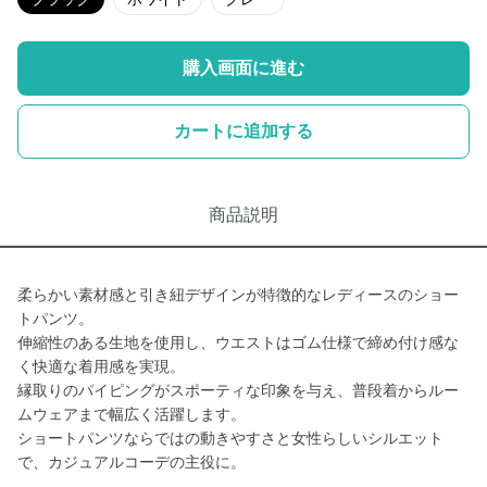
購入画面に進む
カートに追加する
商品説明
柔らかい素材感と引き紐デザインが特徴的なレディースのショー
トパンツ。
伸縮性のある生地を使用し、ウエストはゴム仕様で締め付け感な
く快適な着用感を実現。
縁取りのパイピングがスポーティな印象を与え、普段着からルー
ムウェアまで幅広く活躍します。
ショートパンツならではの動きやすさと女性らしいシルエット
で、カジュアルコーデの主役に。