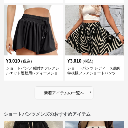
スショートパンツ
パンツ
¥
3,010
¥
3,010
(税込)
(税込)
ショートパンツ 紐付きフレアシ
ショートパンツ レディース幾何
ルエット運動用レディースショ
学模様フレアショートパンツ
ートパンツ
›
新着アイテムの一覧へ
ショートパンツメンズのおすすめアイテム