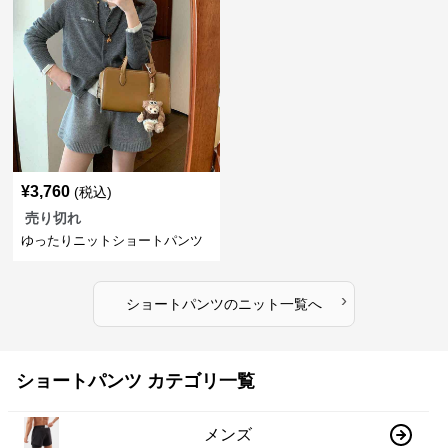
¥
3,760
(税込)
売り切れ
ゆったりニットショートパンツ
›
ショートパンツ
の
ニット
一覧へ
ショートパンツ カテゴリ一覧
メンズ