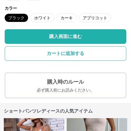
カラー
ブラック
ホワイト
カーキ
アプリコット
購入画面に進む
カートに追加する
購入時のルール
必ず購入前にお読みください。
ショートパンツレディースの人気アイテム