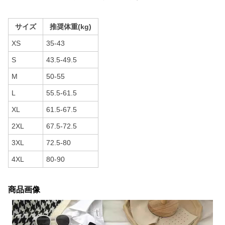
サイズ
推奨体重(kg)
XS
35-43
S
43.5-49.5
M
50-55
L
55.5-61.5
XL
61.5-67.5
2XL
67.5-72.5
3XL
72.5-80
4XL
80-90
商品画像