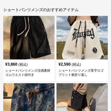
ショートパンツメンズのおすすめアイテム
¥
3,860
¥
2,590
(税込)
(税込)
ショートパンツメンズ涼感素材
ショートパンツメンズ英字ロゴ
ゴムウエスト紐付き
プリント裾折り返し