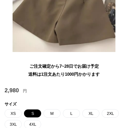
ご注文確定から7~28日でお届け予定
送料は1注文あたり
1000
円かかります
2,980
円
サイズ
XS
S
M
L
XL
2XL
3XL
4XL