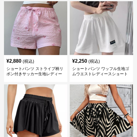
¥
2,880
¥
2,250
(税込)
(税込)
ショートパンツ ストライプ柄リ
ショートパンツ ワッフル生地ゴ
ボン付きサッカー生地レディー
ムウエストレディースショート
スショートパンツ
パンツ