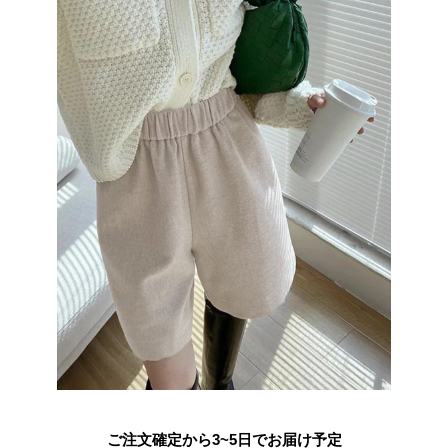
ご注文確定から3~5日でお届け予定