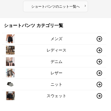
›
ショートパンツ
の
ニット
一覧へ
ショートパンツ カテゴリ一覧
メンズ
レディース
デニム
レザー
ニット
スウェット