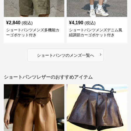
¥
2,840
¥
4,190
(税込)
(税込)
ショートパンツメンズ多機能カ
ショートパンツメンズデニム風
ーゴポケット付き
紐調節カーゴポケット付き
›
ショートパンツ
の
メンズ
一覧へ
ショートパンツレザーのおすすめアイテム