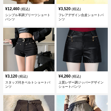
¥
12,460
¥
3,520
(税込)
(税込)
シンプル革調プリーツショート
フレアデザイン合皮ショートパ
パンツ
ンツ
¥
3,120
¥
4,260
(税込)
(税込)
スタッズ付きベルトショートパ
上質レザー調ジッパーデザイン
ンツ
ショートパンツ