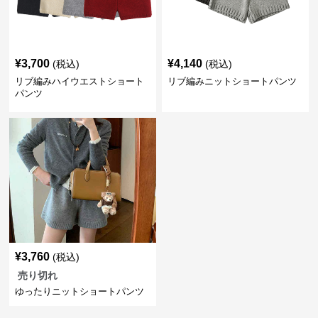
¥
3,700
¥
4,140
(税込)
(税込)
リブ編みハイウエストショート
リブ編みニットショートパンツ
パンツ
¥
3,760
(税込)
売り切れ
ゆったりニットショートパンツ