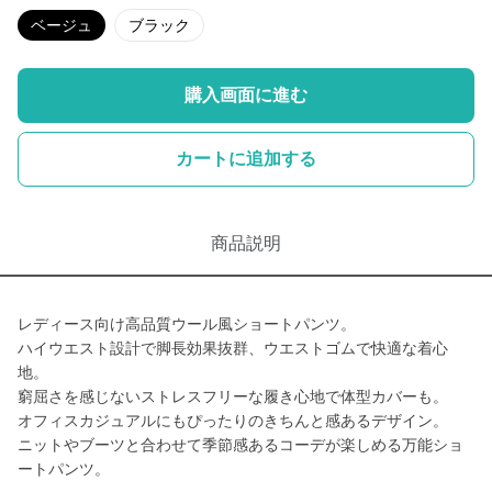
ベージュ
ブラック
購入画面に進む
カートに追加する
商品説明
レディース向け高品質ウール風ショートパンツ。
ハイウエスト設計で脚長効果抜群、ウエストゴムで快適な着心
地。
窮屈さを感じないストレスフリーな履き心地で体型カバーも。
オフィスカジュアルにもぴったりのきちんと感あるデザイン。
ニットやブーツと合わせて季節感あるコーデが楽しめる万能ショ
ートパンツ。