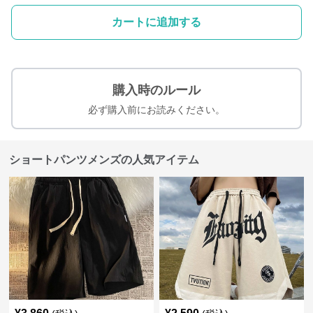
カートに追加する
購入時のルール
必ず購入前にお読みください。
ショートパンツメンズの人気アイテム