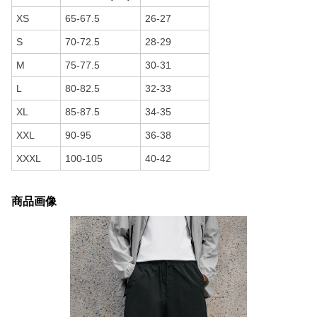
XS
65-67.5
26-27
S
70-72.5
28-29
M
75-77.5
30-31
L
80-82.5
32-33
XL
85-87.5
34-35
XXL
90-95
36-38
XXXL
100-105
40-42
商品画像