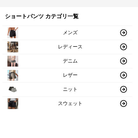
ショートパンツ カテゴリ一覧
メンズ
レディース
デニム
レザー
ニット
スウェット