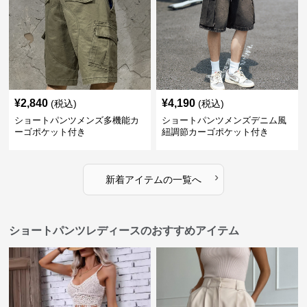
¥
2,840
¥
4,190
(税込)
(税込)
ショートパンツメンズ多機能カ
ショートパンツメンズデニム風
ーゴポケット付き
紐調節カーゴポケット付き
›
新着アイテムの一覧へ
ショートパンツレディースのおすすめアイテム