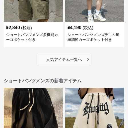
¥
2,840
¥
4,190
(税込)
(税込)
ショートパンツメンズ多機能カ
ショートパンツメンズデニム風
ーゴポケット付き
紐調節カーゴポケット付き
›
人気アイテム一覧へ
ショートパンツメンズの新着アイテム