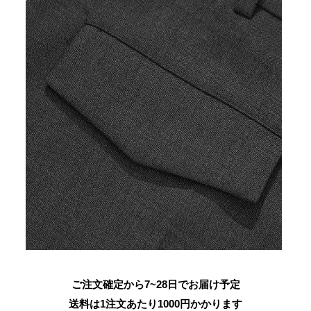
ご注文確定から7~28日でお届け予定
送料は1注文あたり
1000
円かかります