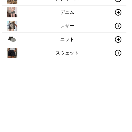
デニム
レザー
ニット
スウェット