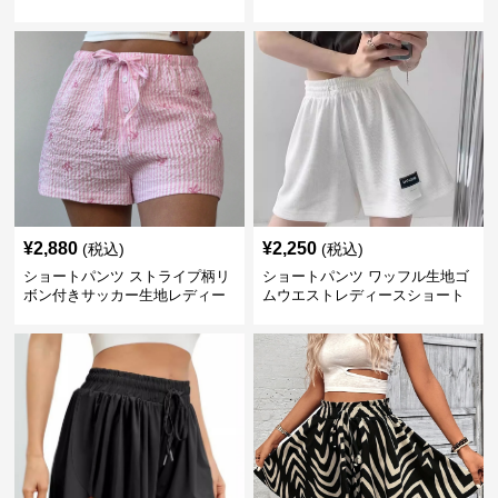
パンツ
¥
2,880
¥
2,250
(税込)
(税込)
ショートパンツ ストライプ柄リ
ショートパンツ ワッフル生地ゴ
ボン付きサッカー生地レディー
ムウエストレディースショート
スショートパンツ
パンツ