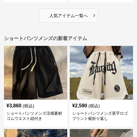
›
人気アイテム一覧へ
ショートパンツメンズの新着アイテム
¥
3,860
¥
2,590
(税込)
(税込)
ショートパンツメンズ涼感素材
ショートパンツメンズ英字ロゴ
ゴムウエスト紐付き
プリント裾折り返し