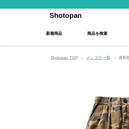
Shotopan
新着商品
商品を検索
Shotopan TOP
›
メンズの一覧
›
迷彩