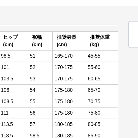
ヒップ
裾幅
推奨身長
推奨体重
(cm)
(cm)
(cm)
(kg)
98.5
51
165-170
45-55
101
52
170-175
55-60
103.5
53
170-175
60-65
106
54
175-180
65-70
108.5
55
175-180
70-75
111
56
175-180
75-80
113.5
57
180-185
80-85
118.5
58.5
180-185
85-90