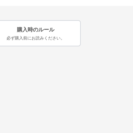
購入時のルール
必ず購入前にお読みください。