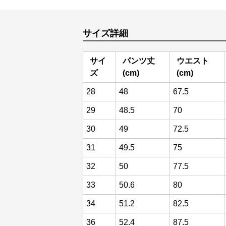
サイズ詳細
サイ
パンツ丈
ウエスト
ズ
(cm)
(cm)
28
48
67.5
29
48.5
70
30
49
72.5
31
49.5
75
32
50
77.5
33
50.6
80
34
51.2
82.5
36
52.4
87.5