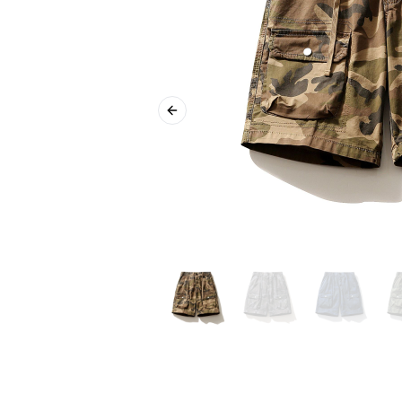
Previous slide