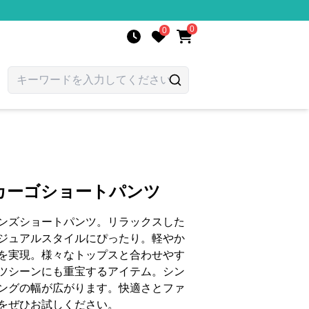
0
0
カーゴショートパンツ
ンズショートパンツ。リラックスした
ジュアルスタイルにぴったり。軽やか
を実現。様々なトップスと合わせやす
ツシーンにも重宝するアイテム。シン
ングの幅が広がります。快適さとファ
をぜひお試しください。