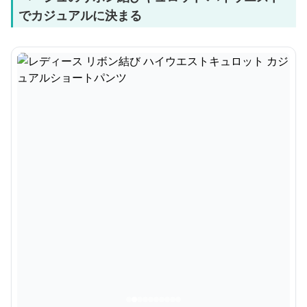
でカジュアルに決まる