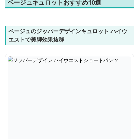
ベージュキュロットおすすめ10選
ベージュのジッパーデザインキュロット ハイウ
エストで美脚効果抜群