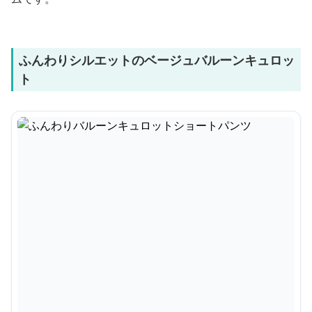
ふんわりシルエットのベージュバルーンキュロッ
ト