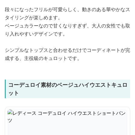
段々になったフリルが可愛らしく、動きのある華やかなス
タイリングが楽しめます。
ベージュカラーなので甘くなりすぎず、大人の女性でも取
り入れやすいデザインです。
シンプルなトップスと合わせるだけでコーディネートが完
成する、主役級のキュロットです。
コーデュロイ素材のベージュハイウエストキュロ
ット