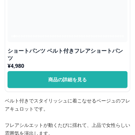
ショートパンツ ベルト付きフレアショートパン
ツ
¥
4,980
商品の詳細を見る
ベルト付きでスタイリッシュに着こなせるベージュのフレ
アキュロットです。
フレアシルエットが動くたびに揺れて、上品で女性らしい
雰囲気を演出します。