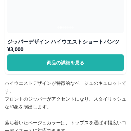
ジッパーデザイン ハイウエストショートパンツ
¥
3,000
商品の詳細を見る
ハイウエストデザインが特徴的なベージュのキュロットで
す。
フロントのジッパーがアクセントになり、スタイリッシュ
な印象を演出します。
落ち着いたベージュカラーは、トップスを選ばず幅広いコ
ーディネートに対応できます。