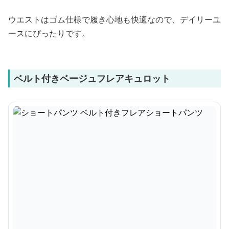
ウエストはゴム仕様で履き心地も快適なので、デイリーユ
ースにぴったりです。
ベルト付きベージュフレアキュロット