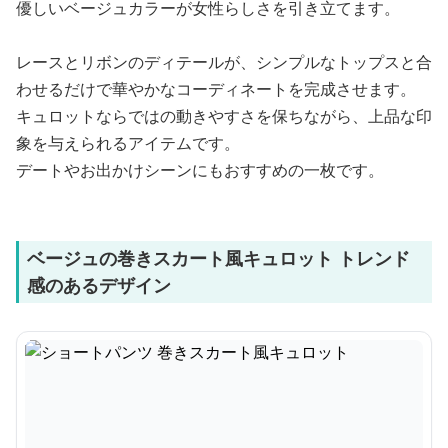
優しいベージュカラーが女性らしさを引き立てます。
レースとリボンのディテールが、シンプルなトップスと合
わせるだけで華やかなコーディネートを完成させます。
キュロットならではの動きやすさを保ちながら、上品な印
象を与えられるアイテムです。
デートやお出かけシーンにもおすすめの一枚です。
ベージュの巻きスカート風キュロット トレンド
感のあるデザイン