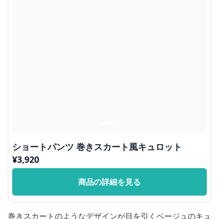
ショートパンツ 巻きスカート風キュロット
¥
3,920
商品の詳細を見る
巻きスカートのようなデザインが目を引くベージュのキュ