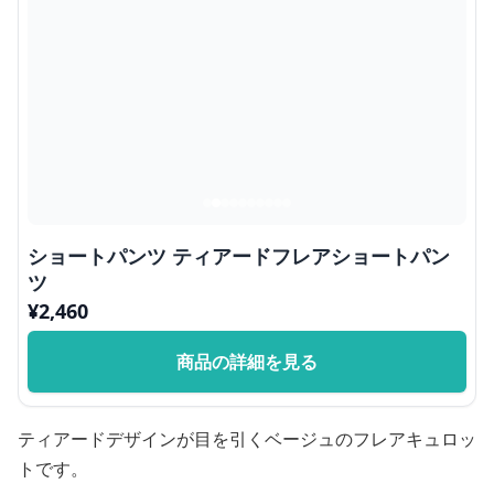
ショートパンツ ティアードフレアショートパン
ツ
¥
2,460
商品の詳細を見る
ティアードデザインが目を引くベージュのフレアキュロッ
トです。