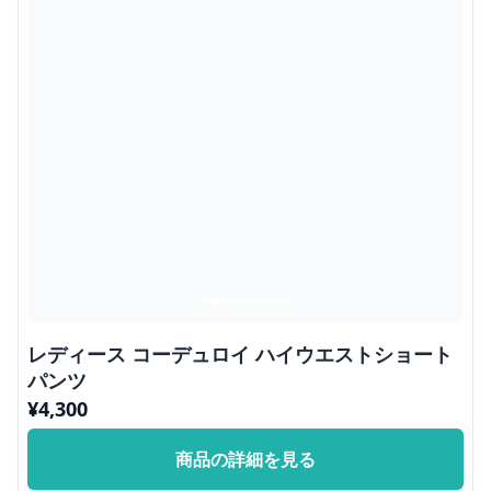
レディース コーデュロイ ハイウエストショート
パンツ
¥
4,300
商品の詳細を見る