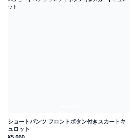
ショートパンツ フロントボタン付きスカートキ
ュロット
¥
5,060