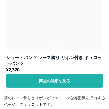
ショートパンツ レース飾り リボン付き キュロッ
トパンツ
¥
2,320
商品の詳細を見る
裾のレース飾りとリボンがフェミニンな雰囲気を演出する
ベージュのキュロットです。