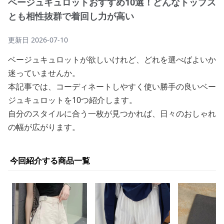
ベージュキュロットおすすめ10選！どんなトップス
とも相性抜群で着回し力が高い
更新日
2026-07-10
ベージュキュロットが欲しいけれど、どれを選べばよいか
迷っていませんか。
本記事では、コーディネートしやすく使い勝手の良いベー
ジュキュロットを10つ紹介します。
自分のスタイルに合う一枚が見つかれば、日々のおしゃれ
の幅が広がります。
今回紹介する商品一覧