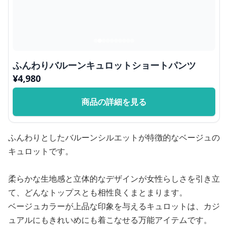
ふんわりバルーンキュロットショートパンツ
¥
4,980
商品の詳細を見る
ふんわりとしたバルーンシルエットが特徴的なベージュの
キュロットです。
柔らかな生地感と立体的なデザインが女性らしさを引き立
て、どんなトップスとも相性良くまとまります。
ベージュカラーが上品な印象を与えるキュロットは、カジ
ュアルにもきれいめにも着こなせる万能アイテムです。