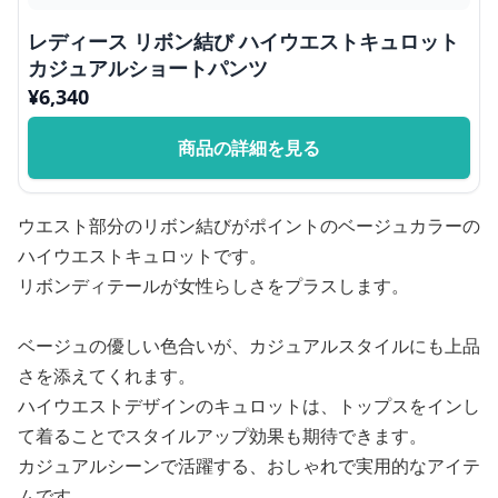
レディース リボン結び ハイウエストキュロット
カジュアルショートパンツ
¥
6,340
商品の詳細を見る
ウエスト部分のリボン結びがポイントのベージュカラーの
ハイウエストキュロットです。
リボンディテールが女性らしさをプラスします。
ベージュの優しい色合いが、カジュアルスタイルにも上品
さを添えてくれます。
ハイウエストデザインのキュロットは、トップスをインし
て着ることでスタイルアップ効果も期待できます。
カジュアルシーンで活躍する、おしゃれで実用的なアイテ
ムです。