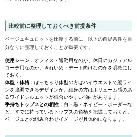
比較前に整理しておくべき前提条件
ベージュキュロットを比較する前に、以下の前提条件を自
分なりに整理しておくことが重要です。
使用シーン
：オフィス・通勤用なのか、休日のカジュアル
コーデ用なのか、きれいめ・デート向けなのかを明確にし
ておく。
体型・体格
：ぽっちゃり体型の方はハイウエストで縦ライ
ンを強調できるデザインが、細身の方はボリューム感のあ
るワイドシルエットが似合いやすい傾向があります。
手持ちトップスとの相性
：白・黒・ネイビー・ボーダーな
ど、すでに持っているトップスの色柄を把握しておくと、
ベージュとの組み合わせイメージが具体的になります。