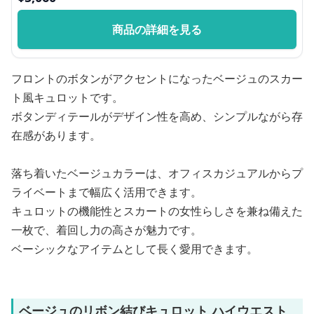
商品の詳細を見る
フロントのボタンがアクセントになったベージュのスカー
ト風キュロットです。
ボタンディテールがデザイン性を高め、シンプルながら存
在感があります。
落ち着いたベージュカラーは、オフィスカジュアルからプ
ライベートまで幅広く活用できます。
キュロットの機能性とスカートの女性らしさを兼ね備えた
一枚で、着回し力の高さが魅力です。
ベーシックなアイテムとして長く愛用できます。
ベージュのリボン結びキュロット ハイウエスト