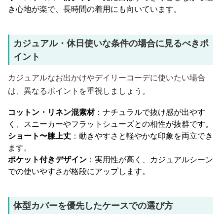
き心地が楽で、長時間の着用にも向いています。
カジュアル・休日使いな条件の場合に見るべきポ
イント
カジュアルなお出かけやデイリーコーデに使いたい場合
は、異なるポイントを重視しましょう。
コットン・リネン混素材
：ナチュラルで抜け感が出やす
く、スニーカーやフラットシューズとの相性が抜群です。
ショート〜膝上丈
：動きやすさと軽やかな印象を両立でき
ます。
ポケット付きデザイン
：実用性が高く、カジュアルシーン
での使いやすさが格段にアップします。
体型カバーを優先したケースでの選び方