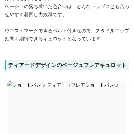
ベージュの落ち着いた色合いは、どんなトップスとも合わ
せやすく着回し力抜群です。
ウエストマークできるベルト付きなので、スタイルアップ
効果も期待できるキュロットとなっています。
ティアードデザインのベージュフレアキュロット