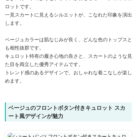
ロットです。
一見スカートに見えるシルエットが、こなれた印象を演出
します。
ベージュカラーは肌なじみが良く、どんな色のトップスと
も相性抜群です。
キュロット特有の履き心地の良さと、スカートのような見
た目を両立した優秀アイテムです。
トレンド感のあるデザインで、おしゃれな着こなしが楽し
めます。
ベージュのフロントボタン付きキュロット スカ
ート風デザインが魅力